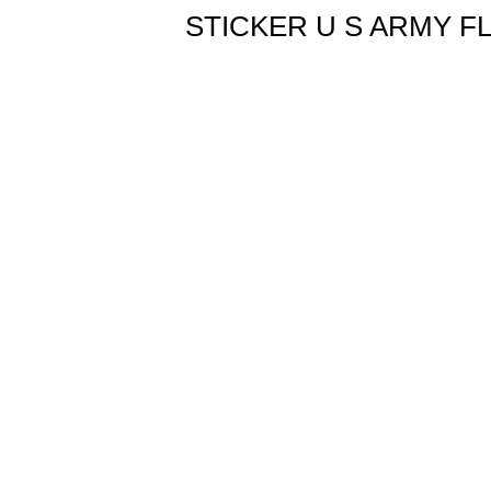
STICKER U S ARMY FL